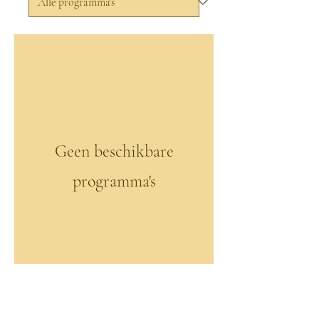
Geen beschikbare
programma's